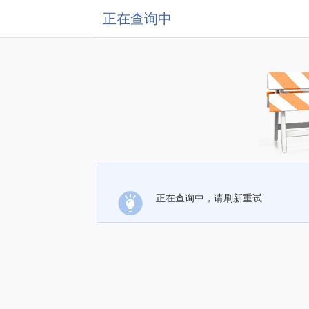
正在查询中
正在查询中，请刷新重试