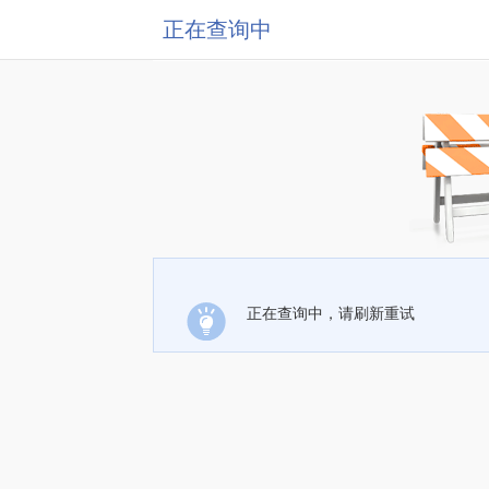
正在查询中
正在查询中，请刷新重试