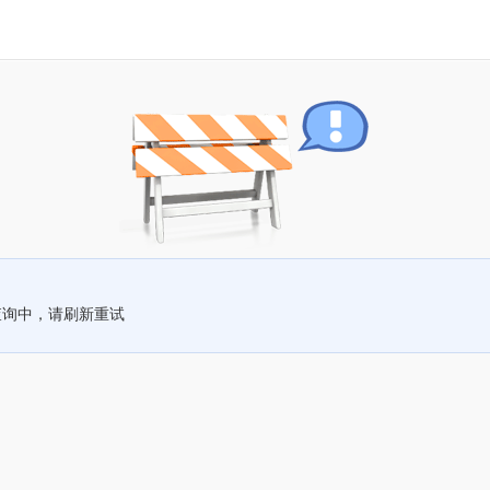
查询中，请刷新重试