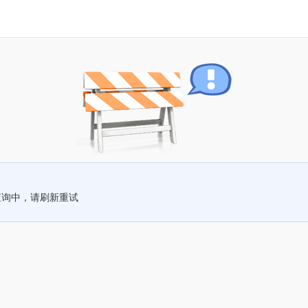
查询中，请刷新重试